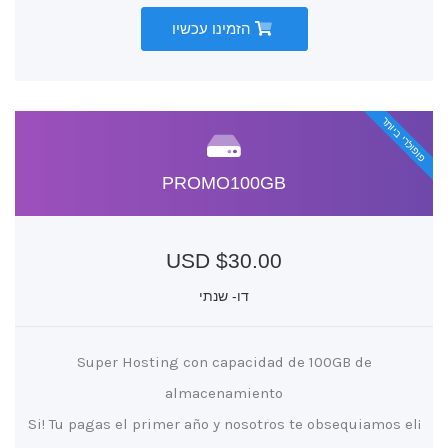
הזמינו עכשיו
פופולרי ביותר
PROMO100GB
$30.00 USD
דו- שנתי
Super Hosting con capacidad de 100GB de
almacenamiento
¡Si! Tu pagas el primer año y nosotros te obsequiamos el