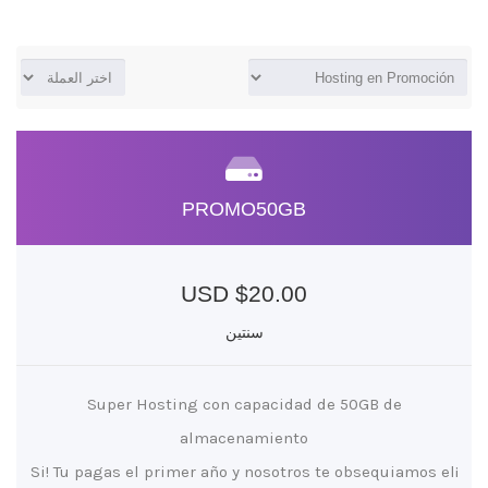
PROMO50GB
$20.00 USD
سنتين
Super Hosting con capacidad de 50GB de
almacenamiento
¡Si! Tu pagas el primer año y nosotros te obsequiamos el