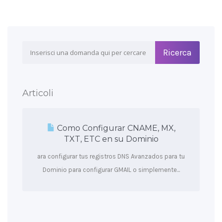
Articoli
Como Configurar CNAME, MX,
TXT, ETC en su Dominio
ara configurar tus registros DNS Avanzados para tu
Dominio para configurar GMAIL o simplemente...