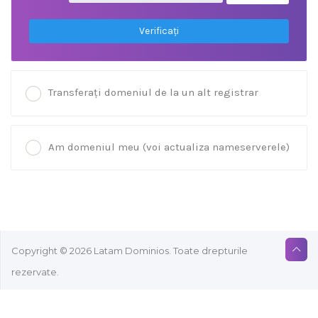
Verificați
Transferați domeniul de la un alt registrar
Am domeniul meu (voi actualiza nameserverele)
Copyright © 2026 Latam Dominios. Toate drepturile
rezervate.